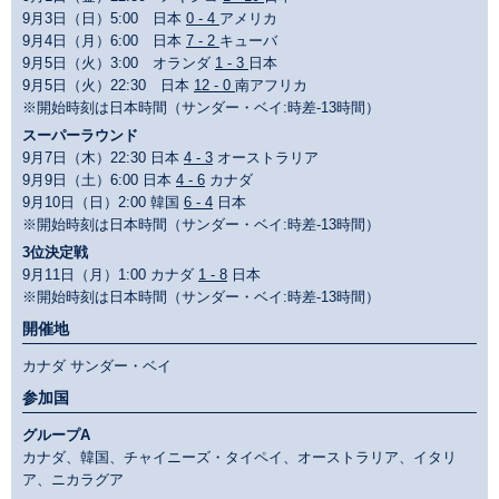
9月3日（日）5:00 日本
0 - 4
アメリカ
9月4日（月）6:00 日本
7 - 2
キューバ
9月5日（火）3:00 オランダ
1 - 3
日本
9月5日（火）22:30 日本
12 - 0
南アフリカ
※開始時刻は日本時間（サンダー・ベイ:時差-13時間）
スーパーラウンド
9月7日（木）22:30 日本
4 - 3
オーストラリア
9月9日（土）6:00 日本
4 - 6
カナダ
9月10日（日）2:00 韓国
6 - 4
日本
※開始時刻は日本時間（サンダー・ベイ:時差-13時間）
3位決定戦
9月11日（月）1:00 カナダ
1 - 8
日本
※開始時刻は日本時間（サンダー・ベイ:時差-13時間）
開催地
カナダ サンダー・ベイ
参加国
グループA
カナダ、韓国、チャイニーズ・タイペイ、オーストラリア、イタリ
ア、ニカラグア