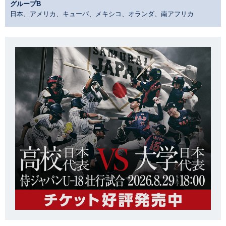
グループB
日本、アメリカ、キューバ、メキシコ、オランダ、南アフリカ