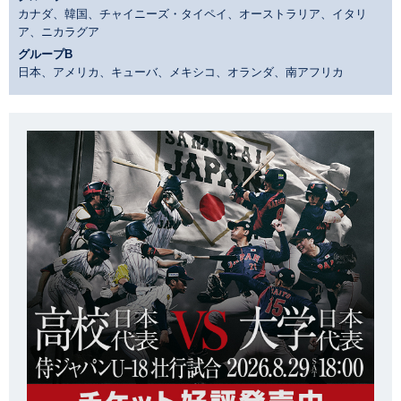
カナダ、韓国、チャイニーズ・タイペイ、オーストラリア、イタリ
ア、ニカラグア
グループB
日本、アメリカ、キューバ、メキシコ、オランダ、南アフリカ