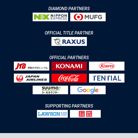
DIAMOND PARTNERS
OFFICIAL TITLE PARTNER
OFFICIAL PARTNERS
SUPPORTING PARTNERS