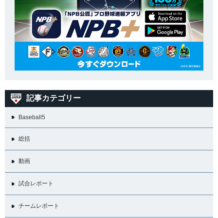
記事カテゴリー
Baseball5
総括
動画
試合レポート
チームレポート