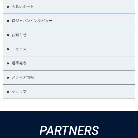
会見レポート
侍ジャパンインタビュー
お知らせ
ニュース
選手発表
メディア情報
ショップ
PARTNERS