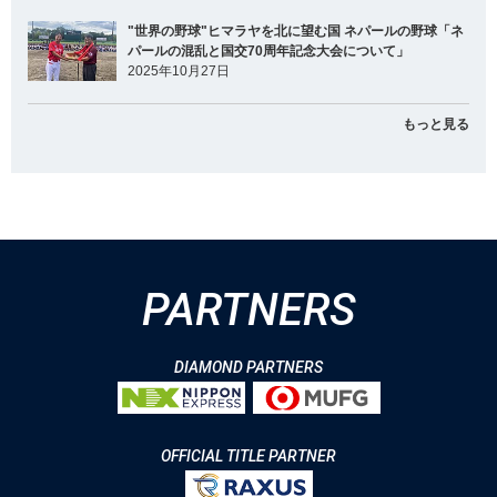
"世界の野球"ヒマラヤを北に望む国 ネパールの野球「ネ
パールの混乱と国交70周年記念大会について」
2025年10月27日
もっと見る
PARTNERS
DIAMOND PARTNERS
OFFICIAL TITLE PARTNER