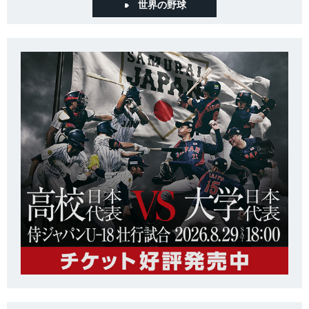
世界の野球