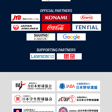
OFFICIAL PARTNERS
SUPPORTING PARTNERS