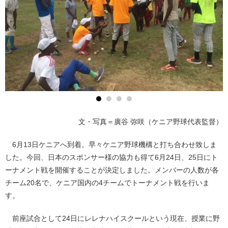
文・写真＝廣谷 弥咲（ケニア野球代表監督）
6月13日ケニアへ到着。早々ケニア野球機構と打ち合わせ致しま
した。今回、日本のスポンサー様の協力も得て6月24日、25日にト
ーナメント戦を開催することが決定しました。メンバーの人数が各
チーム20名で、ケニア国内の4チームでトーナメント戦を行いま
す。
前座試合として24日にレレナハイスクールという現在、授業に野