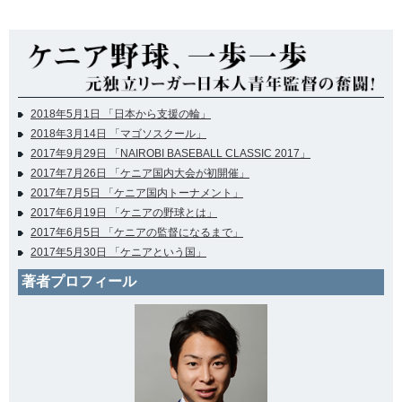
2018年5月1日 「日本から支援の輪」
2018年3月14日 「マゴソスクール」
2017年9月29日 「NAIROBI BASEBALL CLASSIC 2017」
2017年7月26日 「ケニア国内大会が初開催」
2017年7月5日 「ケニア国内トーナメント」
2017年6月19日 「ケニアの野球とは」
2017年6月5日 「ケニアの監督になるまで」
2017年5月30日 「ケニアという国」
著者プロフィール