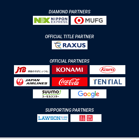
DIAMOND PARTNERS
OFFICIAL TITLE PARTNER
OFFICIAL PARTNERS
SUPPORTING PARTNERS