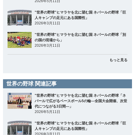
2026年5月11日
"世界の野球"ヒマラヤを北に望む国 ネパールの野球「巨
人キャンプの足元にある国際性」
2026年3月11日
"世界の野球"ヒマラヤを北に望む国 ネパールの野球「別
の国の現場から」
2026年3月11日
もっと見る
世界の野球 関連記事
"世界の野球"ヒマラヤを北に望む国 ネパールの野球「ネ
パールで広がるベースボール5の輪―全国大会開催、次世
代につながる3日間―」
2026年5月11日
"世界の野球"ヒマラヤを北に望む国 ネパールの野球「巨
人キャンプの足元にある国際性」
2026年3月11日