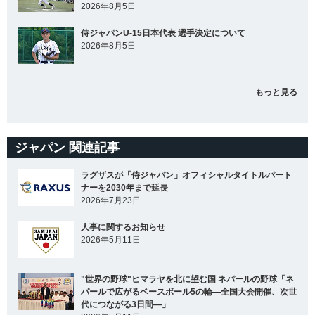
2026年8月5日
侍ジャパンU-15日本代表 選手決定について
2026年8月5日
もっと見る
ジャパン 関連記事
ラグザスが「侍ジャパン」オフィシャルタイトルパート
ナーを2030年まで延長
2026年7月23日
人事に関するお知らせ
2026年5月11日
"世界の野球"ヒマラヤを北に望む国 ネパールの野球「ネ
パールで広がるベースボール5の輪―全国大会開催、次世
代につながる3日間―」