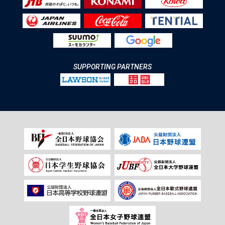
SUPPORTING PARTNERS