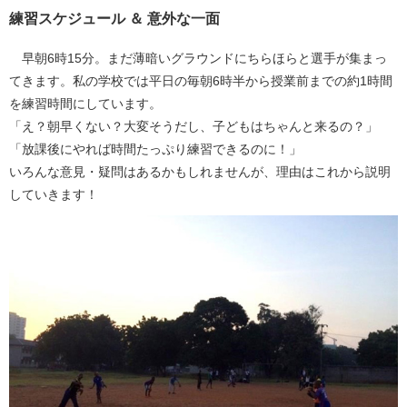
練習スケジュール ＆ 意外な一面
早朝6時15分。まだ薄暗いグラウンドにちらほらと選手が集まっ
てきます。私の学校では平日の毎朝6時半から授業前までの約1時間
を練習時間にしています。
「え？朝早くない？大変そうだし、子どもはちゃんと来るの？」
「放課後にやれば時間たっぷり練習できるのに！」
いろんな意見・疑問はあるかもしれませんが、理由はこれから説明
していきます！