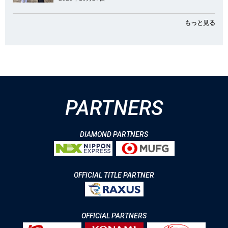
もっと見る
PARTNERS
DIAMOND PARTNERS
OFFICIAL TITLE PARTNER
OFFICIAL PARTNERS