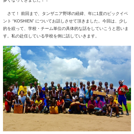
多くなってきました！！
さて！ 前回まで、タンザニア野球の経緯、年に1度のビックイベ
ント “KOSHIEN” についてお話しさせて頂きました。今回は、少し
的を絞って、学校・チーム単位の具体的な話をしていこうと思いま
す。私の赴任している学校を例に話していきます。