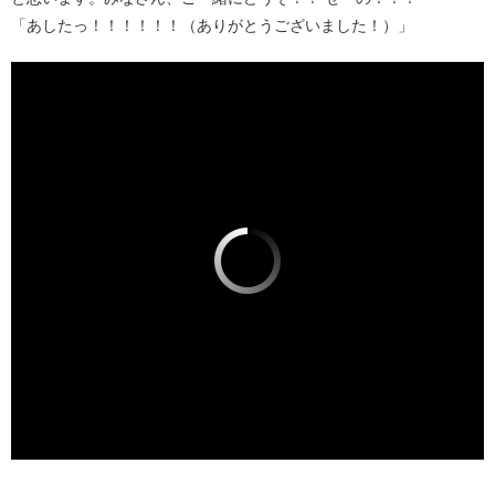
「あしたっ！！！！！！（ありがとうございました！）」