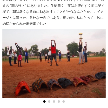
えの “朝の強さ” にありました。生徒曰く「夜はお腹がすく前に早く
寝て、朝は暑くなる前に動き出す」ことが肝心なんだとか。。イメ
ージとは違った、意外な一面でもあり、朝の弱い私にとって、妙に
納得させられた出来事でした！