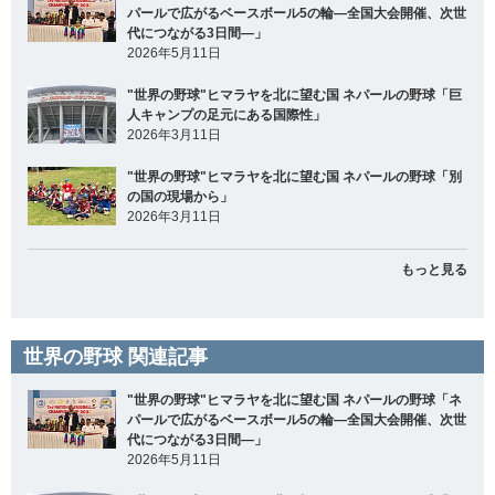
パールで広がるベースボール5の輪―全国大会開催、次世
代につながる3日間―」
2026年5月11日
"世界の野球"ヒマラヤを北に望む国 ネパールの野球「巨
人キャンプの足元にある国際性」
2026年3月11日
"世界の野球"ヒマラヤを北に望む国 ネパールの野球「別
の国の現場から」
2026年3月11日
もっと見る
世界の野球 関連記事
"世界の野球"ヒマラヤを北に望む国 ネパールの野球「ネ
パールで広がるベースボール5の輪―全国大会開催、次世
代につながる3日間―」
2026年5月11日