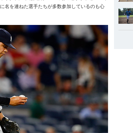
ンに名を連ねた選手たちが多数参加しているのも心