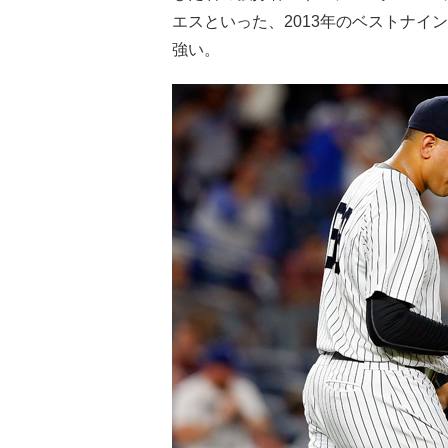
エスといった、2013年のベストナイ
強い。