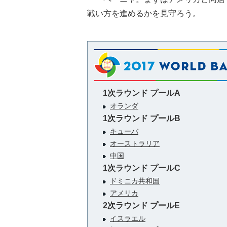
戦い方を進めるかを見守ろう。
1次ラウンド プールA
オランダ
1次ラウンド プールB
キューバ
オーストラリア
中国
1次ラウンド プールC
ドミニカ共和国
アメリカ
2次ラウンド プールE
イスラエル