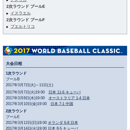
2次ラウンド プールE
イスラエル
2次ラウンド プールF
プエルトリコ
大会日程
1次ラウンド
プールB
2017年3月7日(火)～11日(土)
2017年3月7日(火)19:00
日本 11-6 キューバ
2017年3月8日(水)19:00
オーストラリア 1-4 日本
2017年3月10日(金)19:00
日本 7-1 中国
2次ラウンド
プールE
2017年3月12日(日)19:00
オランダ 6-8 日本
2017年3月14日(火)19:00
日本 8-5 キューバ