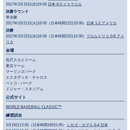
2017年3月15日(水)19:00
日本 8-3 イスラエル
決勝ラウンド
準決勝
2017年3月21日(火)18:00（日本時間22日10:00）
日本 1-2 アメリカ
決勝
2017年3月22日(水)18:00（日本時間23日10:00）
プエルトリコ 0-8 アメ
リカ
会場
高尺スカイドーム
東京ドーム
マーリンズパーク
エスタディオ・チャロス
ペトコ・パーク
ドジャー・スタジアム
公式サイト
WORLD BASEBALL CLASSIC™
練習試合
3月18日13:05（日本時間19日5:05）
シカゴ・カブス 6-4 日本