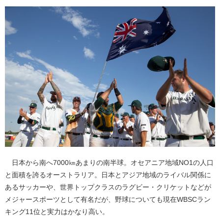
日本から南へ7000㎞あまりの南半球。オセアニア地域NO1の人口
と面積を誇るオーストラリア。日本とアジア地域のライバル関係に
あるサッカーや、世界トップクラスのラグビー・クリケットなどが
メジャースポーツとして有名だが、野球についても現在WBSCラン
キング11位と実力はかなり高い。