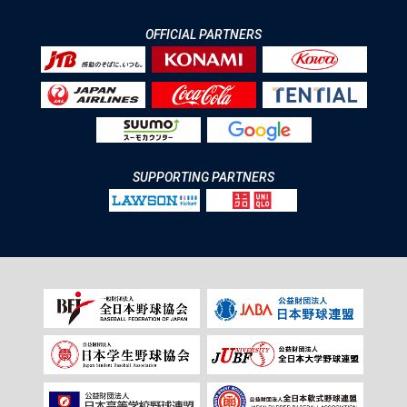
OFFICIAL PARTNERS
SUPPORTING PARTNERS