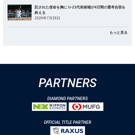
託された使命を胸に U-23代表候補が4日間の選考合宿を
終える
2026年7月26日
もっと見る
PARTNERS
DIAMOND PARTNERS
OFFICIAL TITLE PARTNER