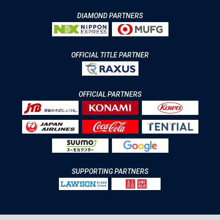
DIAMOND PARTNERS
OFFICIAL TITLE PARTNER
OFFICIAL PARTNERS
SUPPORTING PARTNERS