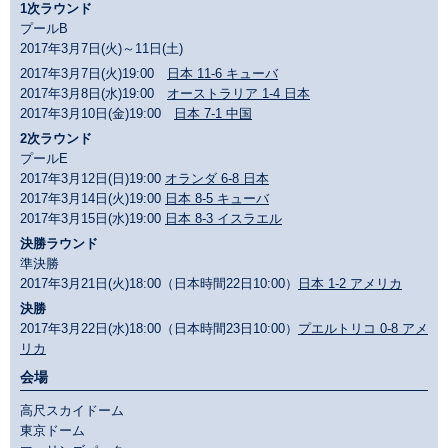
1次ラウンド
プールB
2017年3月7日(火)～11日(土)
2017年3月7日(火)19:00
日本 11-6 キューバ
2017年3月8日(水)19:00
オーストラリア 1-4 日本
2017年3月10日(金)19:00
日本 7-1 中国
2次ラウンド
プールE
2017年3月12日(日)19:00
オランダ 6-8 日本
2017年3月14日(火)19:00
日本 8-5 キューバ
2017年3月15日(水)19:00
日本 8-3 イスラエル
決勝ラウンド
準決勝
2017年3月21日(火)18:00（日本時間22日10:00）
日本 1-2 アメリカ
決勝
2017年3月22日(水)18:00（日本時間23日10:00）
プエルトリコ 0-8 アメ
リカ
会場
高尺スカイドーム
東京ドーム