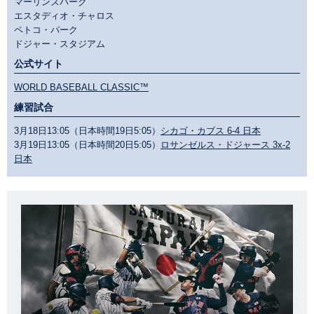
マーリンズパーク
エスタディオ・チャロス
ペトコ・パーク
ドジャー・スタジアム
公式サイト
WORLD BASEBALL CLASSIC™
練習試合
3月18日13:05（日本時間19日5:05）
シカゴ・カブス 6-4 日本
3月19日13:05（日本時間20日5:05）
ロサンゼルス・ドジャース 3x-2
日本