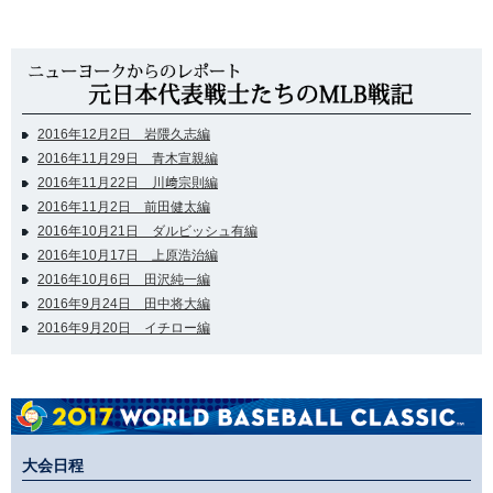
2016年12月2日 岩隈久志編
2016年11月29日 青木宣親編
2016年11月22日 川﨑宗則編
2016年11月2日 前田健太編
2016年10月21日 ダルビッシュ有編
2016年10月17日 上原浩治編
2016年10月6日 田沢純一編
2016年9月24日 田中将大編
2016年9月20日 イチロー編
大会日程