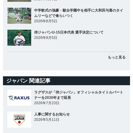
中学軟式の強豪・駿台学園中を相手に大和田与喜のタイ
ムリーなどで食らいつく
2026年8月5日
侍ジャパンU-15日本代表 選手決定について
2026年8月5日
もっと見る
ジャパン 関連記事
ラグザスが「侍ジャパン」オフィシャルタイトルパート
ナーを2030年まで延長
2026年7月23日
人事に関するお知らせ
2026年5月11日