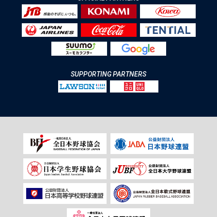
SUPPORTING PARTNERS