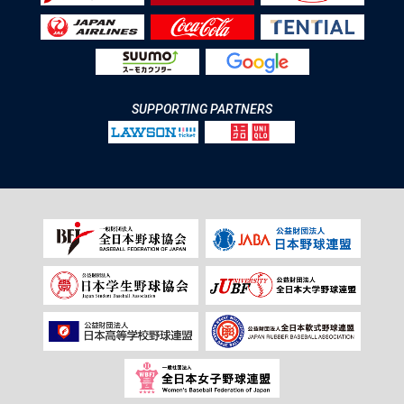
SUPPORTING PARTNERS