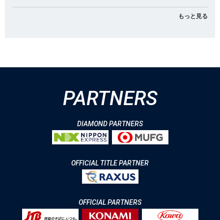
もっと見る
PARTNERS
DIAMOND PARTNERS
OFFICIAL TITLE PARTNER
OFFICIAL PARTNERS