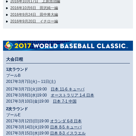
2016年10月17日 上原浩治編
2016年10月6日 田沢純一編
2016年9月24日 田中将大編
2016年9月20日 イチロー編
大会日程
1次ラウンド
プールB
2017年3月7日(火)～11日(土)
2017年3月7日(火)19:00
日本 11-6 キューバ
2017年3月8日(水)19:00
オーストラリア 1-4 日本
2017年3月10日(金)19:00
日本 7-1 中国
2次ラウンド
プールE
2017年3月12日(日)19:00
オランダ 6-8 日本
2017年3月14日(火)19:00
日本 8-5 キューバ
2017年3月15日(水)19:00
日本 8-3 イスラエル