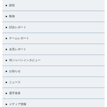
総括
動画
試合レポート
チームレポート
会見レポート
侍ジャパンインタビュー
お知らせ
ニュース
選手発表
メディア情報