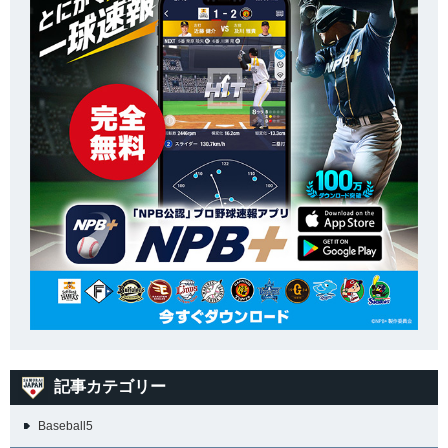
記事カテゴリー
Baseball5