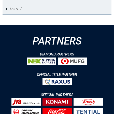
ショップ
PARTNERS
DIAMOND PARTNERS
OFFICIAL TITLE PARTNER
OFFICIAL PARTNERS