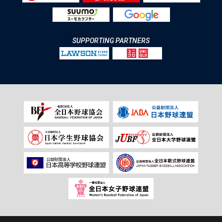
SUPPORTING PARTNERS