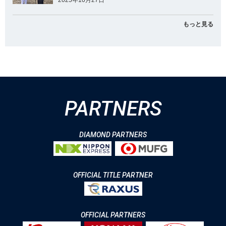
もっと見る
PARTNERS
DIAMOND PARTNERS
OFFICIAL TITLE PARTNER
OFFICIAL PARTNERS