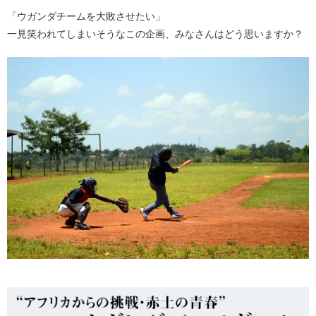
「ウガンダチームを大敗させたい」
一見笑われてしまいそうなこの企画、みなさんはどう思いますか？