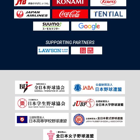
SUPPORTING PARTNERS