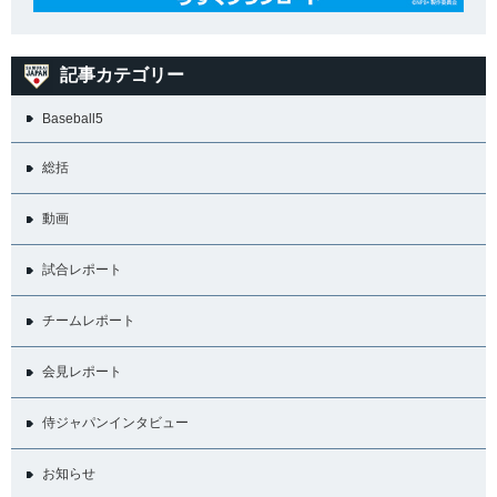
記事カテゴリー
Baseball5
総括
動画
試合レポート
チームレポート
会見レポート
侍ジャパンインタビュー
お知らせ