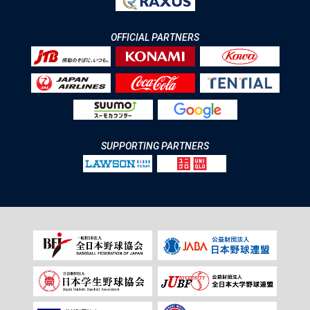
OFFICIAL PARTNERS
SUPPORTING PARTNERS