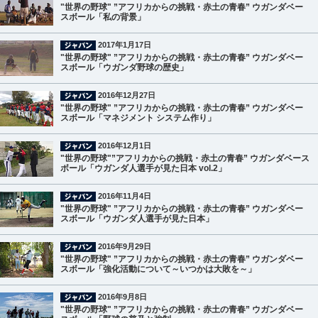
"世界の野球" ”アフリカからの挑戦・赤土の青春” ウガンダベー
スボール「私の背景」
2017年1月17日
"世界の野球" ”アフリカからの挑戦・赤土の青春” ウガンダベー
スボール「ウガンダ野球の歴史」
2016年12月27日
"世界の野球" ”アフリカからの挑戦・赤土の青春” ウガンダベー
スボール「マネジメント システム作り」
2016年12月1日
"世界の野球"”アフリカからの挑戦・赤土の青春” ウガンダベース
ボール「ウガンダ人選手が見た日本 vol.2」
2016年11月4日
"世界の野球" ”アフリカからの挑戦・赤土の青春” ウガンダベー
スボール「ウガンダ人選手が見た日本」
2016年9月29日
"世界の野球" ”アフリカからの挑戦・赤土の青春” ウガンダベー
スボール「強化活動について～いつかは大敗を～」
2016年9月8日
"世界の野球" ”アフリカからの挑戦・赤土の青春” ウガンダベー