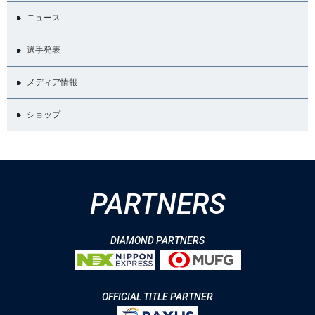
ニュース
選手発表
メディア情報
ショップ
PARTNERS
DIAMOND PARTNERS
OFFICIAL TITLE PARTNER