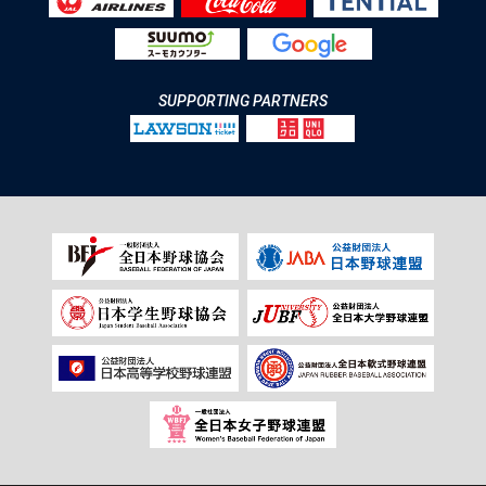
SUPPORTING PARTNERS