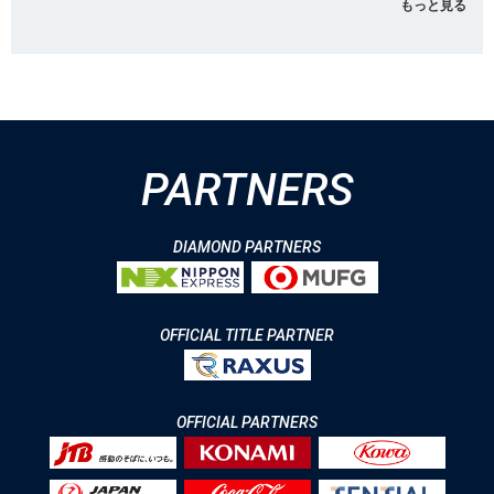
もっと見る
PARTNERS
DIAMOND PARTNERS
OFFICIAL TITLE PARTNER
OFFICIAL PARTNERS