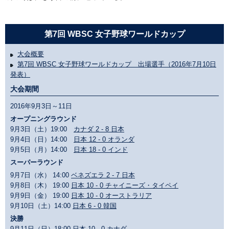
第7回 WBSC 女子野球ワールドカップ
大会概要
第7回 WBSC 女子野球ワールドカップ 出場選手（2016年7月10日
発表）
大会期間
2016年9月3日～11日
オープニングラウンド
9月3日（土）19:00
カナダ 2 - 8 日本
9月4日（日）14:00
日本 12 - 0 オランダ
9月5日（月）14:00
日本 18 - 0 インド
スーパーラウンド
9月7日（水） 14:00
ベネズエラ 2 - 7 日本
9月8日（木） 19:00
日本 10 - 0 チャイニーズ・タイペイ
9月9日（金） 19:00
日本 10 - 0 オーストラリア
9月10日（土）14:00
日本 6 - 0 韓国
決勝
9月11日（日）18:00
日本 10 - 0 カナダ