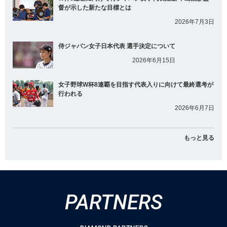
督が示した新たな目標とは
2026年7月3日
侍ジャパン女子日本代表 選手決定について
2026年6月15日
女子野球W杯8連覇を目指す代表入りに向けて最終選考が
行われる
2026年6月7日
もっと見る
PARTNERS