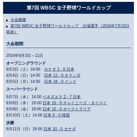
第7回 WBSC 女子野球ワールドカップ
大会概要
第7回 WBSC 女子野球ワールドカップ 出場選手（2016年7月10日
発表）
大会期間
2016年9月3日～11日
オープニングラウンド
9月3日（土）19:00
カナダ 2 - 8 日本
9月4日（日）14:00
日本 12 - 0 オランダ
9月5日（月）14:00
日本 18 - 0 インド
スーパーラウンド
9月7日（水） 14:00
ベネズエラ 2 - 7 日本
9月8日（木） 19:00
日本 10 - 0 チャイニーズ・タイペイ
9月9日（金） 19:00
日本 10 - 0 オーストラリア
9月10日（土）14:00
日本 6 - 0 韓国
決勝
9月11日（日）18:00
日本 10 - 0 カナダ