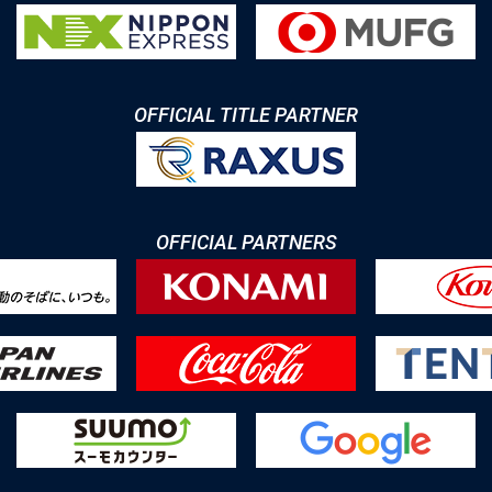
OFFICIAL TITLE PARTNER
OFFICIAL PARTNERS