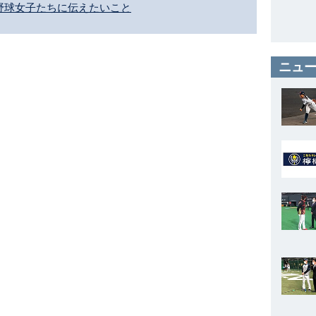
野球女子たちに伝えたいこと
ニュー