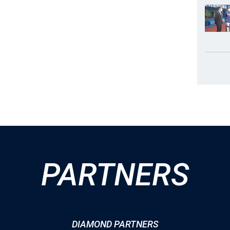
PARTNERS
DIAMOND PARTNERS