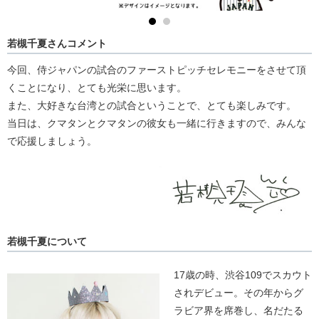
若槻千夏さんコメント
今回、侍ジャパンの試合のファーストピッチセレモニーをさせて頂
くことになり、とても光栄に思います。
また、大好きな台湾との試合ということで、とても楽しみです。
当日は、クマタンとクマタンの彼女も一緒に行きますので、みんな
で応援しましょう。
若槻千夏について
17歳の時、渋谷109でスカウト
されデビュー。その年からグ
ラビア界を席巻し、名だたる