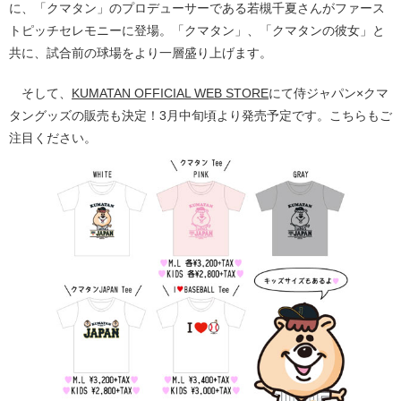
に、「クマタン」のプロデューサーである若槻千夏さんがファース
トピッチセレモニーに登場。「クマタン」、「クマタンの彼女」と
共に、試合前の球場をより一層盛り上げます。
そして、
KUMATAN OFFICIAL WEB STORE
にて侍ジャパン×クマ
タングッズの販売も決定！3月中旬頃より発売予定です。こちらもご
注目ください。