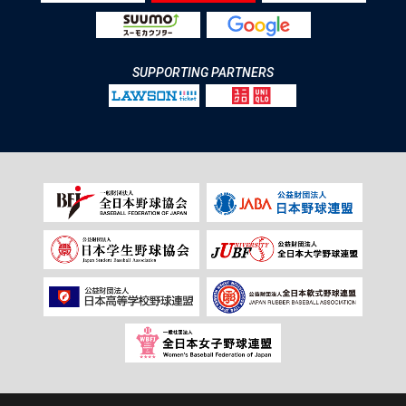
SUPPORTING PARTNERS