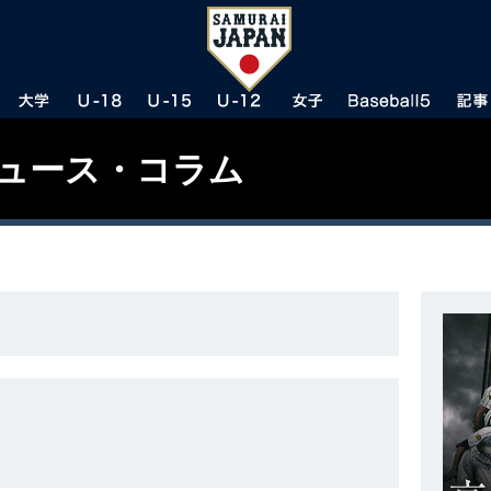
ニュース・コラム