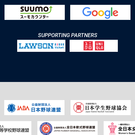
SUPPORTING PARTNERS