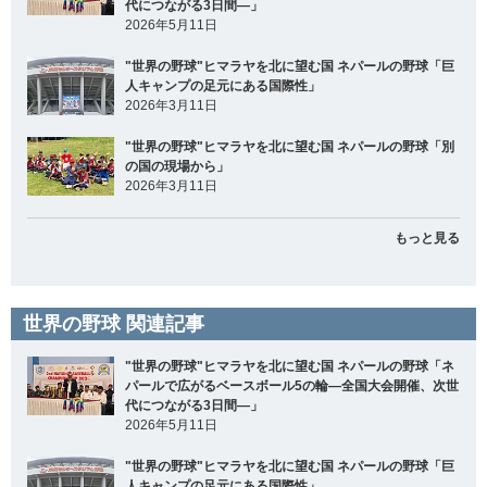
代につながる3日間―」
2026年5月11日
"世界の野球"ヒマラヤを北に望む国 ネパールの野球「巨
人キャンプの足元にある国際性」
2026年3月11日
"世界の野球"ヒマラヤを北に望む国 ネパールの野球「別
の国の現場から」
2026年3月11日
もっと見る
世界の野球 関連記事
"世界の野球"ヒマラヤを北に望む国 ネパールの野球「ネ
パールで広がるベースボール5の輪―全国大会開催、次世
代につながる3日間―」
2026年5月11日
"世界の野球"ヒマラヤを北に望む国 ネパールの野球「巨
人キャンプの足元にある国際性」