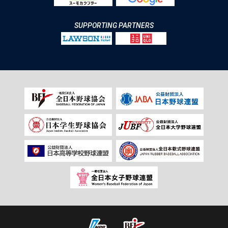
SUPPORTING PARTNERS