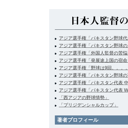
アジア選手権「パキスタン野球代
アジア選手権「パキスタン野球の
アジア選手権「外国人監督の苦悩
アジア選手権「発展途上国の宿命
アジア選手権「野球は9回。。。
アジア選手権「パキスタン野球の
アジア選手権「パキスタン代表 
アジア選手権「パキスタン代表 W
「西アジアの野球情勢」
「プリジデンシャルカップ」
著者プロフィール