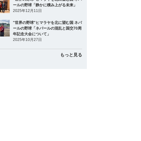
ールの野球「静かに積み上がる未来」
2025年12月11日
"世界の野球"ヒマラヤを北に望む国 ネパ
ールの野球「ネパールの混乱と国交70周
年記念大会について」
2025年10月27日
もっと見る