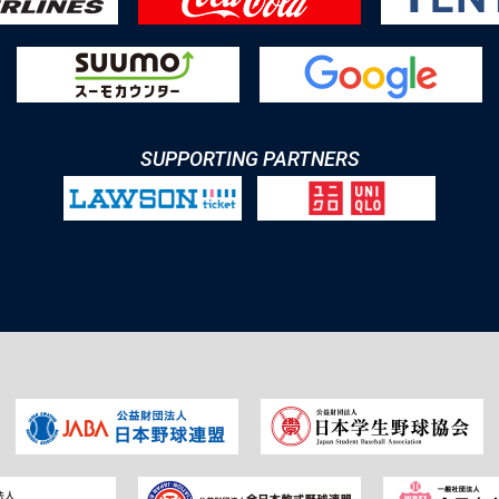
SUPPORTING PARTNERS