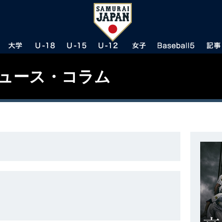
ニュース・コラム