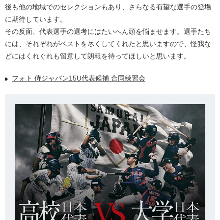
後も他の地域でのセレクションもあり、さらなる有望な選手の登場
に期待しています。
その反面、代表選手の選考にはたいへん頭を悩ませます。選手たち
には、それぞれがベストを尽くしてくれたと思いますので、怪我な
どにはくれぐれも留意して朗報を待ってほしいと思います。
フォト 侍ジャパン15U代表候補 合同練習会