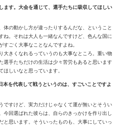
します。大会を通じて、選手たちに吸収してほしい
、体の動かし方が違ったりするんだな、ということ
すね。それは大人も一緒なんですけど、色んな国に
がすごく大事なことなんですよね。
り大きくなれるっていうのも大事なところ。重い物
た選手たちだけの生活は少々苦労もあると思います
てほしいなと思っています。
ら日本を代表して戦うというのは、すごいことですよ
うですけど、実力だけじゃなくて運が無いとそうい
。今回選ばれた彼らは、自らのきっかけを作り出し
だと思います。そういったものも、大事にしていっ