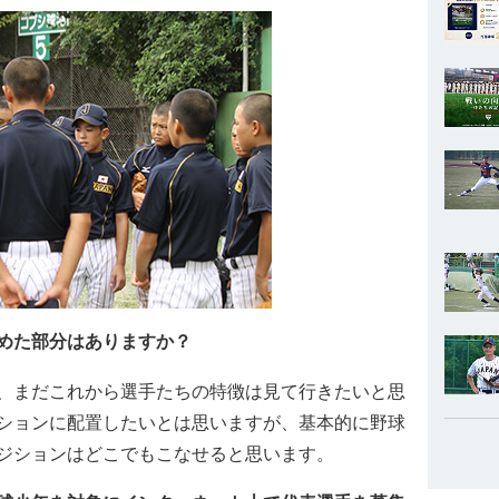
めた部分はありますか？
、まだこれから選手たちの特徴は見て行きたいと思
ションに配置したいとは思いますが、基本的に野球
ジションはどこでもこなせると思います。