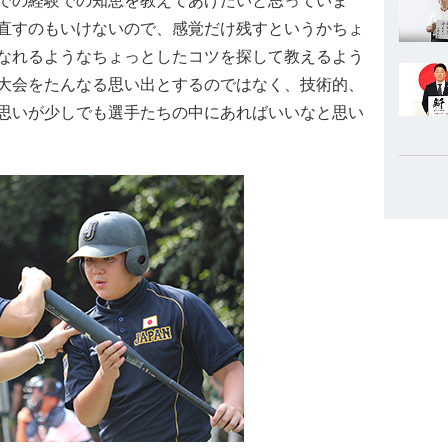
での経験での知恵を教えてあげたいと思っていま
直すのもいけないので、感覚だけ残すというかちょ
なれるようなちょっとしたコツを探して教えるよう
大会をたんなる思い出とするのではなく、技術的、
思いが少しでも選手たちの中にあればいいなと思い