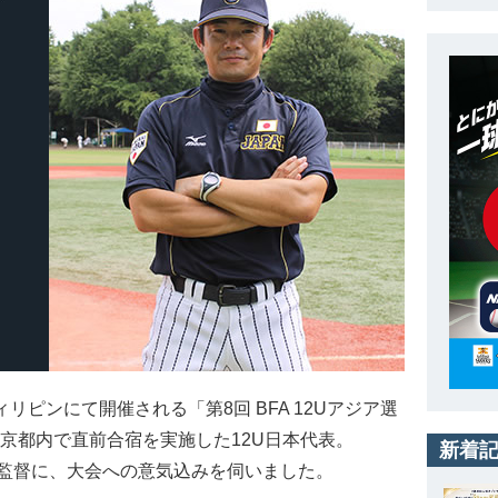
リピンにて開催される「第8回 BFA 12Uアジア選
東京都内で直前合宿を実施した12U日本代表。
新着
監督に、大会への意気込みを伺いました。