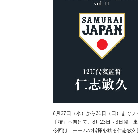
8月27日（水）から31日（日）までフィ
手権」へ向けて、8月23日～3日間、
今回は、チームの指揮を執る仁志敏久