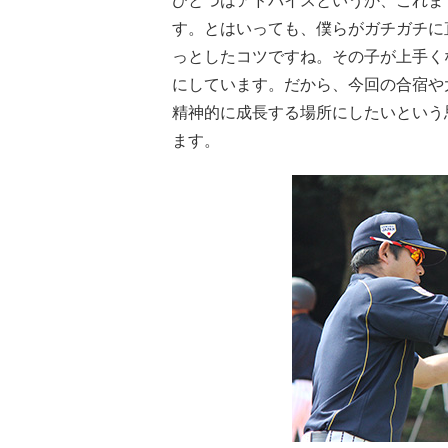
ひとつはアドバイスというか、これま
す。とはいっても、僕らがガチガチに
っとしたコツですね。その子が上手く
にしています。だから、今回の合宿や
精神的に成長する場所にしたいという
ます。