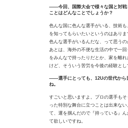
――今回、国際大会で様々な国と対戦
ことはどんなことでしょうか？
色んな国に色んな選手がいる、技術も
を知ってもらいたいというのはありま
色んな選手がいるんだな、って思うの
あとは、海外の不便な生活の中で一回
をみんなで持ったりだとか、家を離れ
けど、そういう苦労を今後の経験とし
――選手にとっても、12Uの世代か
ね。
すごいと思いますよ。プロの選手もそ
った特別な舞台に立つことは出来ない
て、運を掴んだので『持っている』ん
て欲しいですね。