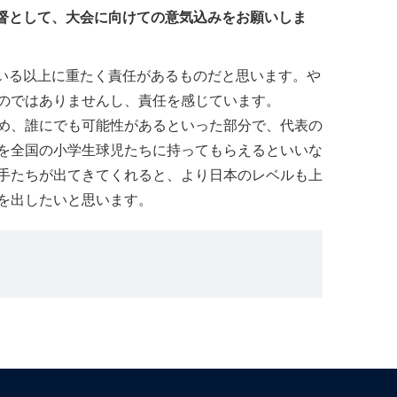
監督として、大会に向けての意気込みをお願いしま
ている以上に重たく責任があるものだと思います。や
のではありませんし、責任を感じています。
め、誰にでも可能性があるといった部分で、代表の
を全国の小学生球児たちに持ってもらえるといいな
手たちが出てきてくれると、より日本のレベルも上
を出したいと思います。