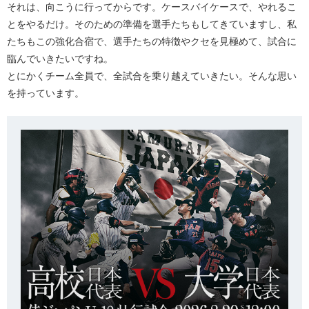
それは、向こうに行ってからです。ケースバイケースで、やれるこ
とをやるだけ。そのための準備を選手たちもしてきていますし、私
たちもこの強化合宿で、選手たちの特徴やクセを見極めて、試合に
臨んでいきたいですね。
とにかくチーム全員で、全試合を乗り越えていきたい。そんな思い
を持っています。