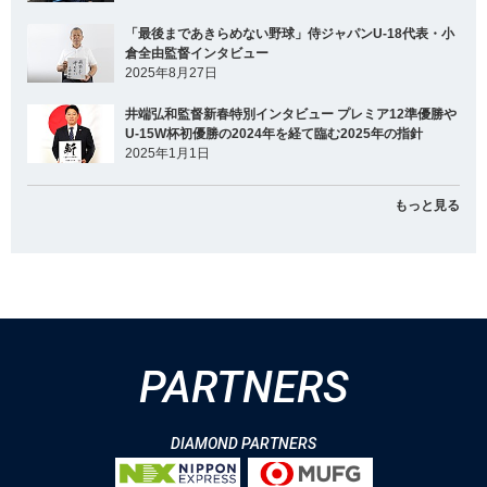
「最後まであきらめない野球」侍ジャパンU-18代表・小
倉全由監督インタビュー
2025年8月27日
井端弘和監督新春特別インタビュー プレミア12準優勝や
U-15W杯初優勝の2024年を経て臨む2025年の指針
2025年1月1日
もっと見る
PARTNERS
DIAMOND PARTNERS