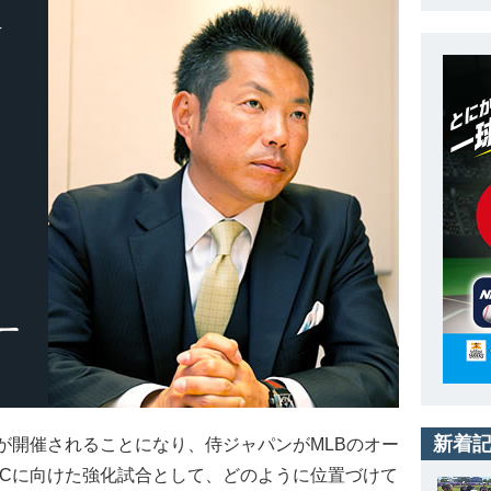
新着
野球が開催されることになり、侍ジャパンがMLBのオー
BCに向けた強化試合として、どのように位置づけて