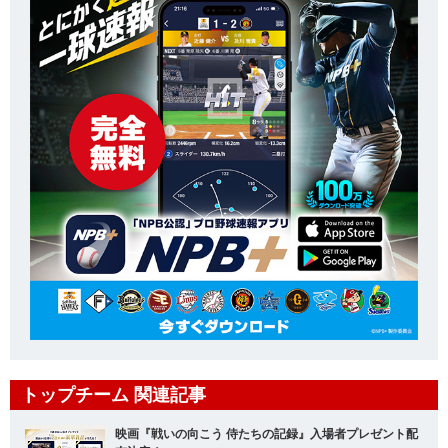
トップチーム 関連記事
映画『戦いの向こう 侍たちの記録』入場者プレゼント配