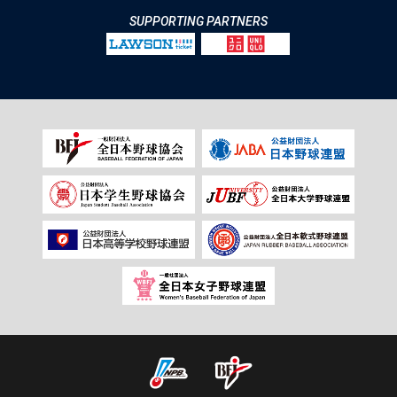
SUPPORTING PARTNERS