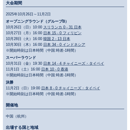
大会期間
2025年10月26日～11月2日
オープニングラウンド（グループB）
10月26日（日）10:00
スリランカ 0 - 31 日本
10月27日（月）16:00
日本 15 - 0 フィリピン
10月28日（火）16:00
韓国 2 - 13 日本
10月30日（木）16:00
日本 34 - 0 インドネシア
※開始時刻は日本時間（中国:時差-1時間）
スーパーラウンド
10月31日（金）19:30
日本 14 - 4 チャイニーズ・タイペイ
11月1日（土）16:00
日本 10 - 0 香港
※開始時刻は日本時間（中国:時差-1時間）
決勝
11月2日（日）19:00
日本 8 - 0 チャイニーズ・タイペイ
※開始時刻は日本時間（中国:時差-1時間）
開催地
中国（杭州）
出場する国と地域