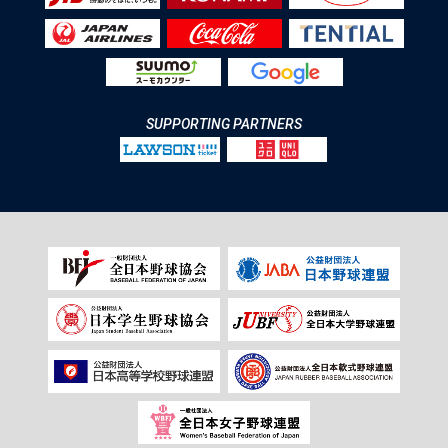
SUPPORTING PARTNERS