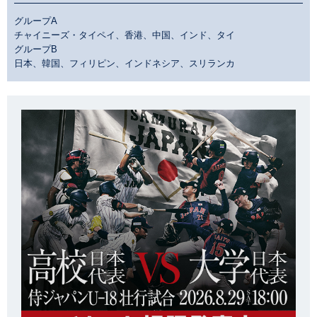
グループA
チャイニーズ・タイペイ、香港、中国、インド、タイ
グループB
日本、韓国、フィリピン、インドネシア、スリランカ