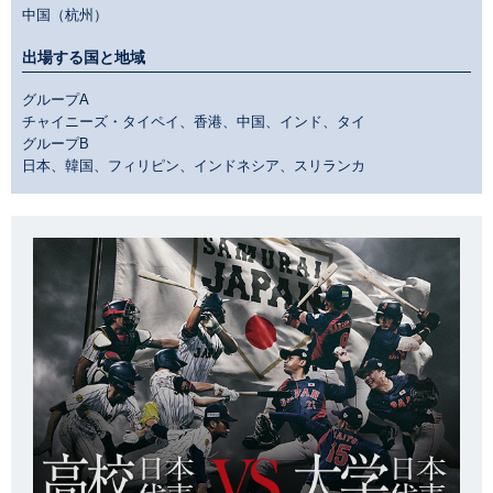
中国（杭州）
出場する国と地域
グループA
チャイニーズ・タイペイ、香港、中国、インド、タイ
グループB
日本、韓国、フィリピン、インドネシア、スリランカ