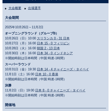
大会概要
出場選手
大会期間
2025年10月26日～11月2日
オープニングラウンド（グループB）
10月26日（日）10:00
スリランカ 0 - 31 日本
10月27日（月）16:00
日本 15 - 0 フィリピン
10月28日（火）16:00
韓国 2 - 13 日本
10月30日（木）16:00
日本 34 - 0 インドネシア
※開始時刻は日本時間（中国:時差-1時間）
スーパーラウンド
10月31日（金）19:30
日本 14 - 4 チャイニーズ・タイペイ
11月1日（土）16:00
日本 10 - 0 香港
※開始時刻は日本時間（中国:時差-1時間）
決勝
11月2日（日）19:00
日本 8 - 0 チャイニーズ・タイペイ
※開始時刻は日本時間（中国:時差-1時間）
開催地