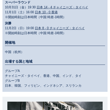
スーパーラウンド
10月31日（金）19:30
日本 14 - 4 チャイニーズ・タイペイ
11月1日（土）16:00
日本 10 - 0 香港
※開始時刻は日本時間（中国:時差-1時間）
決勝
11月2日（日）19:00
日本 8 - 0 チャイニーズ・タイペイ
※開始時刻は日本時間（中国:時差-1時間）
開催地
中国（杭州）
出場する国と地域
グループA
チャイニーズ・タイペイ、香港、中国、インド、タイ
グループB
日本、韓国、フィリピン、インドネシア、スリランカ