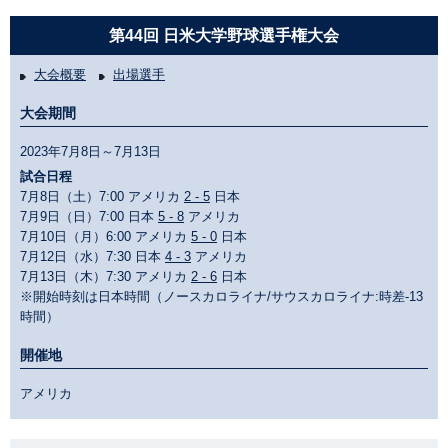
第44回 日米大学野球選手権大会
大会概要
出場選手
大会期間
2023年7月8日～7月13日
試合日程
7月8日（土）7:00 アメリカ
2 - 5
日本
7月9日（日）7:00 日本
5 - 8
アメリカ
7月10日（月）6:00 アメリカ
5 - 0
日本
7月12日（水）7:30 日本
4 - 3
アメリカ
7月13日（木）7:30 アメリカ
2 - 6
日本
※開始時刻は日本時間（ノースカロライナ/サウスカロライナ:時差-13
時間）
開催地
アメリカ