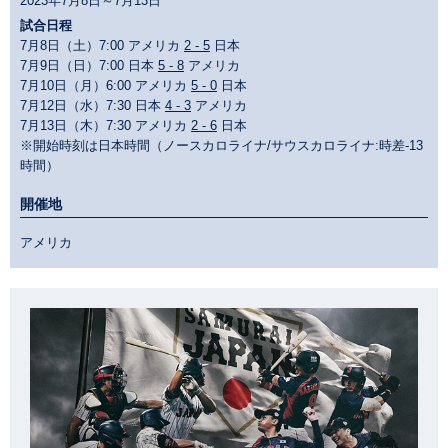
2023年7月8日～7月13日
試合日程
7月8日（土）7:00 アメリカ
2 - 5
日本
7月9日（日）7:00 日本
5 - 8
アメリカ
7月10日（月）6:00 アメリカ
5 - 0
日本
7月12日（水）7:30 日本
4 - 3
アメリカ
7月13日（木）7:30 アメリカ
2 - 6
日本
※開始時刻は日本時間（ノースカロライナ/サウスカロライナ:時差-13
時間）
開催地
アメリカ