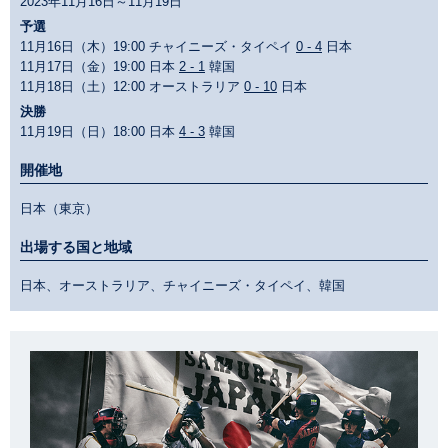
2023年11月16日～11月19日
予選
11月16日（木）19:00 チャイニーズ・タイペイ
0 - 4
日本
11月17日（金）19:00 日本
2 - 1
韓国
11月18日（土）12:00 オーストラリア
0 - 10
日本
決勝
11月19日（日）18:00 日本
4 - 3
韓国
開催地
日本（東京）
出場する国と地域
日本、オーストラリア、チャイニーズ・タイペイ、韓国