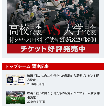
トップチーム 関連記事
映画『戦いの向こう 侍たちの記録』入場者プレゼント配
布決定！
2026年8月7日
映画『戦いの向こう 侍たちの記録』ユニフォーム展示 開
催決定！
2026年8月7日