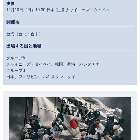
決勝
12月10日（日）19:30 日本
1 - 0
チャイニーズ・タイペイ
開催地
台湾（台北・台中）
出場する国と地域
グループA
チャイニーズ・タイペイ、韓国、香港、パレスチナ
グループB
日本、フィリピン、パキスタン、タイ