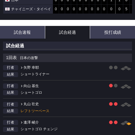
日本
0
0
0
0
0
0
0
0
0
1
1
8
0
チャイニーズ・タイペイ
0
0
0
0
0
0
0
0
0
0
0
5
2
試合速報
試合経過
投打成績
試合経過
1回表
日本の攻撃
矢野 幸耶
打者
ショートライナー
結果
向山 基生
打者
ショートゴロ
結果
丸山 壮史
打者
レフトツーベース
結果
逢澤 崚介
打者
ショートゴロ チェンジ
結果