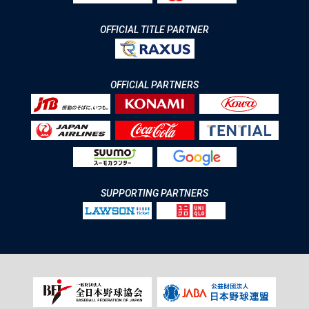
OFFICIAL TITLE PARTNER
OFFICIAL PARTNERS
SUPPORTING PARTNERS