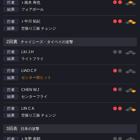
南木 寿也
打者
フォアボール
結果
中川 拓紀
打者
空振り三振 チェンジ
結果
2回裏
チャイニーズ・タイペイの攻撃
LIU J.H
打者
ライトフライ
結果
LIAO C.F
打者
センター前ヒット
結果
CHEN W.J
打者
センターフライ
結果
LIN C.K
打者
空振り三振 チェンジ
結果
3回表
日本の攻撃
矢野 幸耶
打者