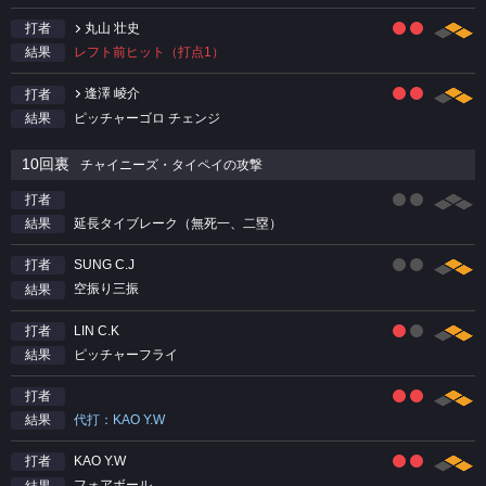
丸山 壮史
打者
レフト前ヒット（打点1）
結果
逢澤 崚介
打者
ピッチャーゴロ チェンジ
結果
10回裏
チャイニーズ・タイペイの攻撃
打者
延長タイブレーク（無死一、二塁）
結果
SUNG C.J
打者
空振り三振
結果
LIN C.K
打者
ピッチャーフライ
結果
打者
代打：KAO Y.W
結果
KAO Y.W
打者
フォアボール
結果