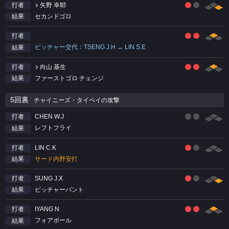
矢野 幸耶
打者
セカンドゴロ
結果
打者
ピッチャー交代：TSENG J.H → LIN S.E
結果
向山 基生
打者
ファーストゴロ チェンジ
結果
5回裏
チャイニーズ・タイペイの攻撃
CHEN W.J
打者
レフトフライ
結果
LIN C.K
打者
サード内野安打
結果
SUNG J.X
打者
ピッチャーバント
結果
IYANG N
打者
フォアボール
結果