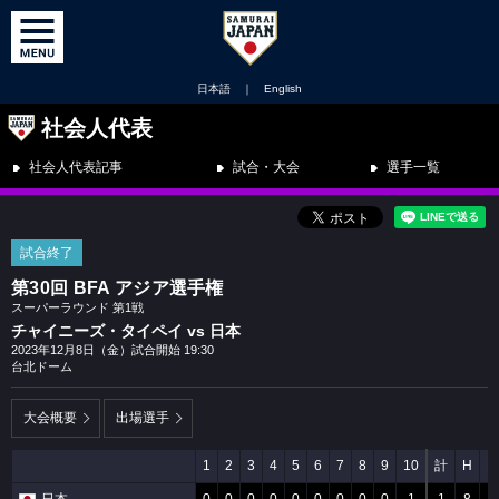
日本語
｜
English
社会人代表
社会人代表記事
試合・大会
選手一覧
試合終了
第30回 BFA アジア選手権
スーパーラウンド 第1戦
チャイニーズ・タイペイ vs 日本
2023年12月8日（金）試合開始 19:30
台北ドーム
大会概要
出場選手
1
2
3
4
5
6
7
8
9
10
計
H
E