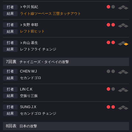
中川 拓紀
打者
ライト線ツーベース 三塁タッチアウト
結果
矢野 幸耶
打者
レフト前ヒット
結果
向山 基生
打者
レフトフライ チェンジ
結果
7回裏
チャイニーズ・タイペイの攻撃
CHEN W.J
打者
セカンドゴロ
結果
LIN C.K
打者
空振り三振
結果
SUNG J.X
打者
セカンドゴロ チェンジ
結果
8回表
日本の攻撃