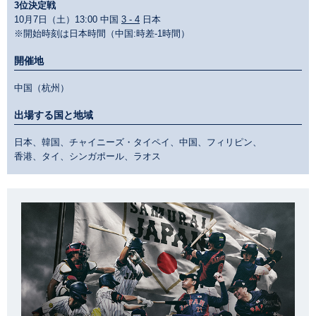
3位決定戦
10月7日（土）13:00 中国
3 - 4
日本
※開始時刻は日本時間（中国:時差-1時間）
開催地
中国（杭州）
出場する国と地域
日本、韓国、チャイニーズ・タイペイ、中国、フィリピン、
香港、タイ、シンガポール、ラオス