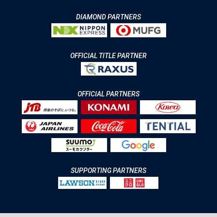
DIAMOND PARTNERS
OFFICIAL TITLE PARTNER
OFFICIAL PARTNERS
SUPPORTING PARTNERS