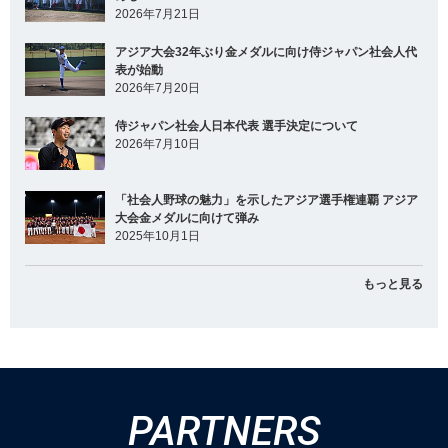
2026年7月21日
アジア大会32年ぶり金メダルに向け侍ジャパン社会人代
表が始動
2026年7月20日
侍ジャパン社会人日本代表 選手決定について
2026年7月10日
「社会人野球の魅力」を示したアジア選手権連覇 アジア
大会金メダルに向けて弾み
2025年10月1日
もっと見る
PARTNERS