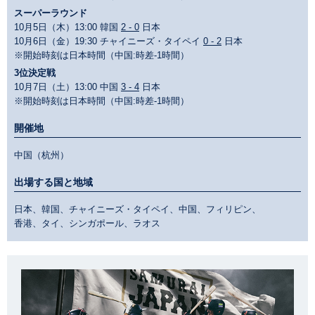
スーパーラウンド
10月5日（木）13:00 韓国
2 - 0
日本
10月6日（金）19:30 チャイニーズ・タイペイ
0 - 2
日本
※開始時刻は日本時間（中国:時差-1時間）
3位決定戦
10月7日（土）13:00 中国
3 - 4
日本
※開始時刻は日本時間（中国:時差-1時間）
開催地
中国（杭州）
出場する国と地域
日本、韓国、チャイニーズ・タイペイ、中国、フィリピン、
香港、タイ、シンガポール、ラオス