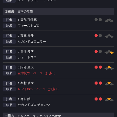
ショートライナー チェンジ
結果
1回裏
日本の攻撃
岡部 飛雄馬
打者
ファーストゴロ
結果
藤森 海斗
打者
セカンドゴロエラー
結果
高畑 知季
打者
ショートゴロ
結果
阿部 葉太
打者
左中間ツーベース（打点1）
結果
奥村 凌大
打者
レフト線ツーベース（打点1）
結果
為永 皓
打者
セカンドゴロ チェンジ
結果
2回表
チャイニーズ・タイペイの攻撃