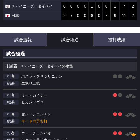
チャイニーズ・タイペイ
0
0
0
0
1
0
0
1
7
2
日本
2
7
0
0
0
0
X
9
11
2
試合速報
試合経過
投打成績
試合経過
1回表
チャイニーズ・タイペイの攻撃
パスラ・タキシリニアン
打者
空振り三振
結果
リー・カイチー
打者
セカンドゴロ
結果
ゼン・シェンエン
打者
サード内野安打
結果
ウー・チェンハオ
打者