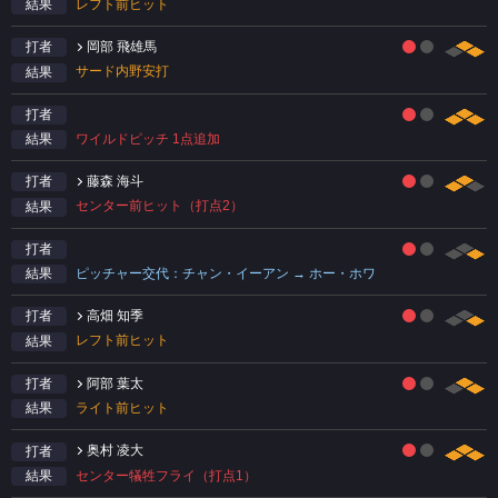
レフト前ヒット
結果
岡部 飛雄馬
打者
サード内野安打
結果
打者
ワイルドピッチ 1点追加
結果
藤森 海斗
打者
センター前ヒット（打点2）
結果
打者
ピッチャー交代：チャン・イーアン → ホー・ホワ
結果
高畑 知季
打者
レフト前ヒット
結果
阿部 葉太
打者
ライト前ヒット
結果
奥村 凌大
打者
センター犠牲フライ（打点1）
結果