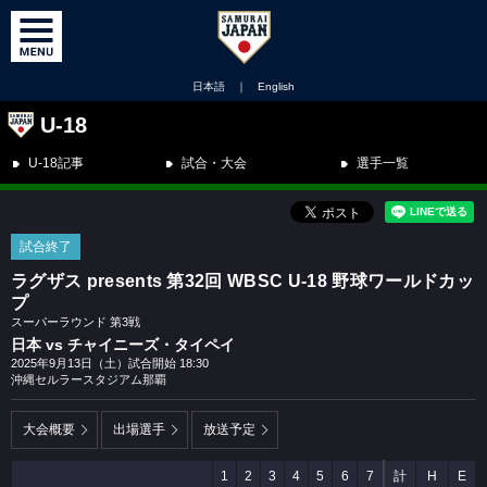
日本語
｜
English
U-18
U-18記事
試合・大会
選手一覧
試合終了
ラグザス presents 第32回 WBSC U-18 野球ワールドカッ
プ
スーパーラウンド 第3戦
日本 vs チャイニーズ・タイペイ
2025年9月13日（土）試合開始 18:30
沖縄セルラースタジアム那覇
大会概要
出場選手
放送予定
1
2
3
4
5
6
7
計
H
E