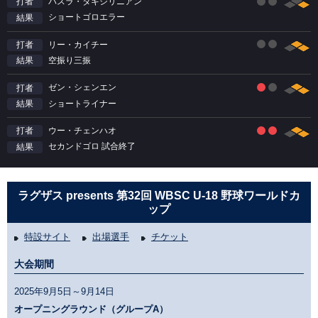
パスラ・タキシリニアン
打者
ショートゴロエラー
結果
リー・カイチー
打者
空振り三振
結果
ゼン・シェンエン
打者
ショートライナー
結果
ウー・チェンハオ
打者
セカンドゴロ 試合終了
結果
ラグザス presents 第32回 WBSC U-18 野球ワールドカ
ップ
特設サイト
出場選手
チケット
大会期間
2025年9月5日～9月14日
オープニングラウンド（グループA）