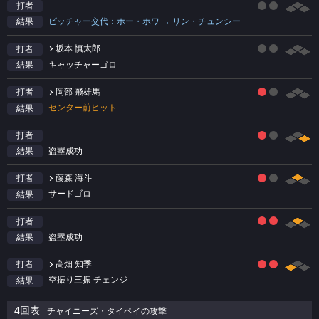
打者
ピッチャー交代：ホー・ホワ → リン・チュンシー
結果
坂本 慎太郎
打者
キャッチャーゴロ
結果
岡部 飛雄馬
打者
センター前ヒット
結果
打者
盗塁成功
結果
藤森 海斗
打者
サードゴロ
結果
打者
盗塁成功
結果
高畑 知季
打者
空振り三振 チェンジ
結果
4回表
チャイニーズ・タイペイの攻撃