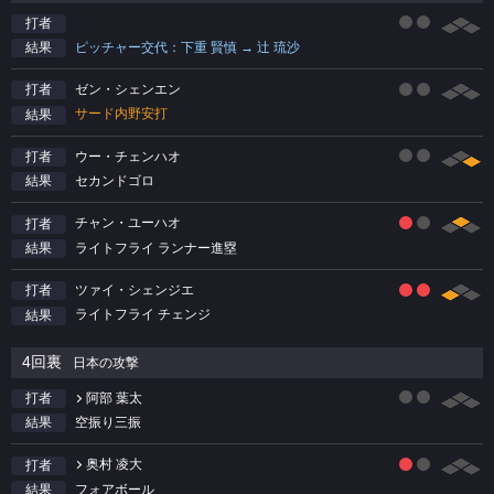
打者
ピッチャー交代：下重 賢慎 → 辻 琉沙
結果
ゼン・シェンエン
打者
サード内野安打
結果
ウー・チェンハオ
打者
セカンドゴロ
結果
チャン・ユーハオ
打者
ライトフライ ランナー進塁
結果
ツァイ・シェンジエ
打者
ライトフライ チェンジ
結果
4回裏
日本の攻撃
阿部 葉太
打者
空振り三振
結果
奥村 凌大
打者
フォアボール
結果