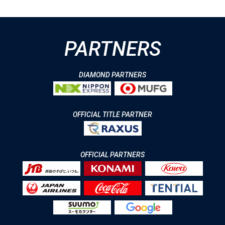
PARTNERS
DIAMOND PARTNERS
OFFICIAL TITLE PARTNER
OFFICIAL PARTNERS