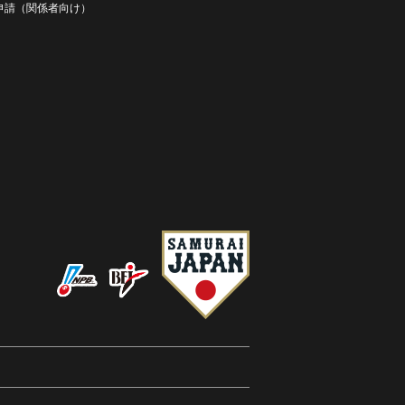
D申請（関係者向け）