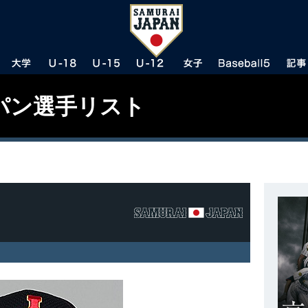
パン選手リスト