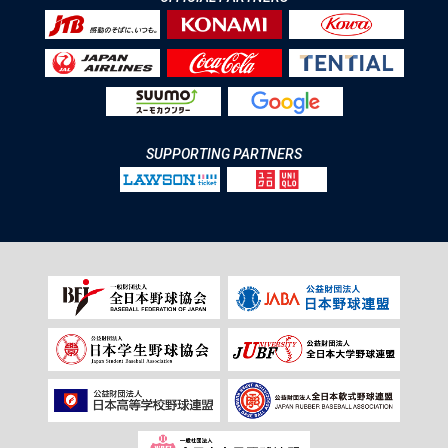
SUPPORTING PARTNERS