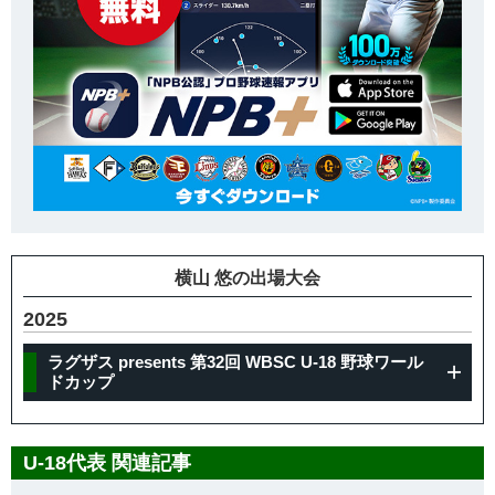
横山 悠の出場大会
2025
ラグザス presents 第32回 WBSC U-18 野球ワール
ドカップ
U-18代表 関連記事