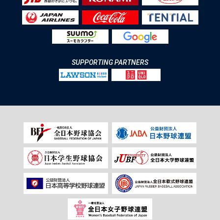
SUPPORTING PARTNERS