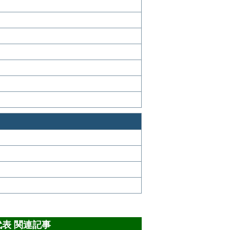
8代表 関連記事