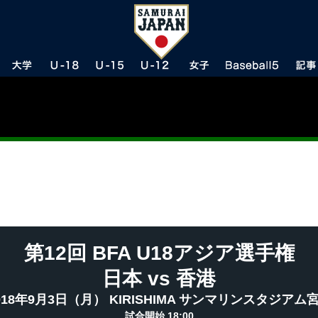
第12回 BFA U18アジア選手権
日本 vs 香港
018年9月3日（月） KIRISHIMA サンマリンスタジアム
試合開始 18:00