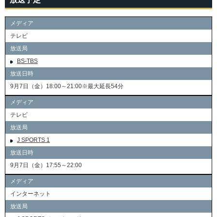
メディア
テレビ
放送局
BS-TBS
放送日時
9月7日（金）18:00～21:00※最大延長54分
メディア
テレビ
放送局
J SPORTS 1
放送日時
9月7日（金）17:55～22:00
メディア
インターネット
放送局