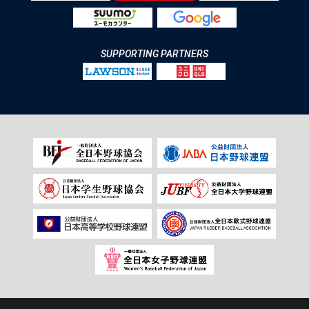
SUPPORTING PARTNERS