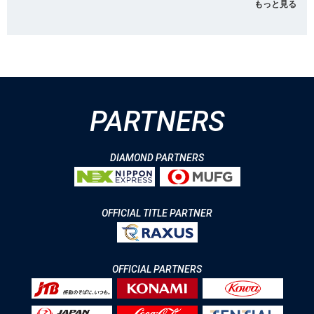
もっと見る
PARTNERS
DIAMOND PARTNERS
OFFICIAL TITLE PARTNER
OFFICIAL PARTNERS