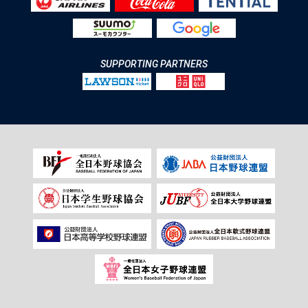
SUPPORTING PARTNERS