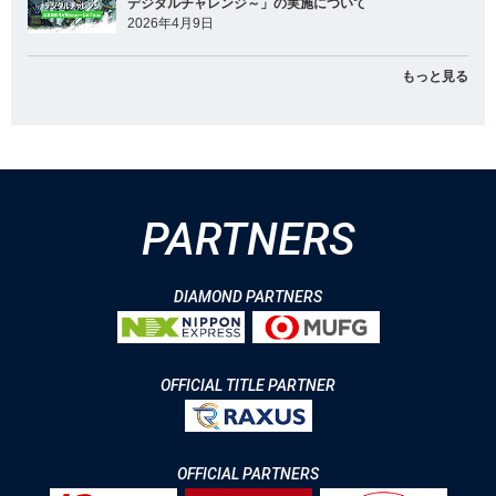
デジタルチャレンジ～」の実施について
2026年4月9日
もっと見る
PARTNERS
DIAMOND PARTNERS
OFFICIAL TITLE PARTNER
OFFICIAL PARTNERS