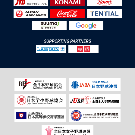
SUPPORTING PARTNERS