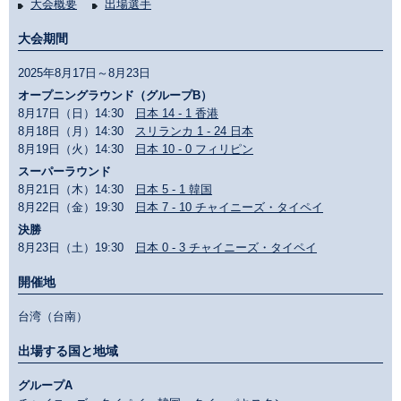
大会概要
出場選手
大会期間
2025年8月17日～8月23日
オープニングラウンド（グループB）
8月17日（日）14:30
日本 14 - 1 香港
8月18日（月）14:30
スリランカ 1 - 24 日本
8月19日（火）14:30
日本 10 - 0 フィリピン
スーパーラウンド
8月21日（木）14:30
日本 5 - 1 韓国
8月22日（金）19:30
日本 7 - 10 チャイニーズ・タイペイ
決勝
8月23日（土）19:30
日本 0 - 3 チャイニーズ・タイペイ
開催地
台湾（台南）
出場する国と地域
グループA