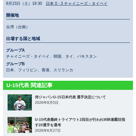
8月23日（土）19:30
日本 0 - 3 チャイニーズ・タイペイ
開催地
台湾（台南）
出場する国と地域
グループA
チャイニーズ・タイペイ、韓国、タイ、パキスタン
グループB
日本、フィリピン、香港、スリランカ
U-15代表 関連記事
侍ジャパンU-15日本代表 選手決定について
2026年8月5日
U-15代表最終トライアウト2回目が行われW杯連覇目指
す20選手を選考
2026年6月27日