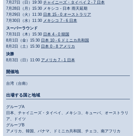
7月27日（日）19:30
チャイニーズ・タイペイ 2 - 7 日本
7月28日（月）15:30 メキシコ - 日本 雨天延期
7月29日（火）11:30
日本 15 - 0 オーストラリア
7月30日（水）11:30
メキシコ 7 - 6 日本
スーパーラウンド
7月31日（木）15:30
日本 4 - 0 韓国
8月1日（金）15:30
日本 10 - 6 ドミニカ共和国
8月2日（土）15:30
日本 0 - 8 アメリカ
決勝
8月3日（日）11:00
アメリカ 7 - 1 日本
開催地
台湾（台南）
出場する国と地域
グループA
日本、チャイニーズ・タイペイ、メキシコ、キューバ、オーストラリ
ア、ドイツ
グループB
アメリカ、韓国、パナマ、ドミニカ共和国、チェコ、南アフリカ