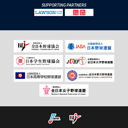
SUPPORTING PARTNERS