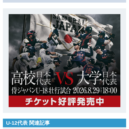
U-12代表 関連記事